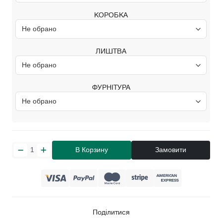
КОРОБКА
ЛИШТВА
ФУРНІТУРА
В Корзину
Замовити
Поділитися