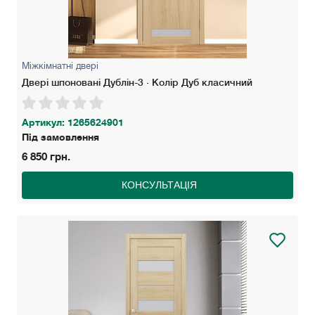
Міжкімнатні двері
Двері шпоновані Дублін-3 · Колір Дуб класичний
Артикул: 1265624901
Під замовлення
6 850 грн.
КОНСУЛЬТАЦІЯ