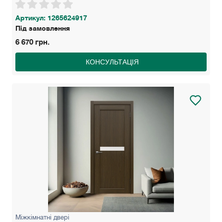
Артикул: 1265624917
Під замовлення
6 670 грн.
КОНСУЛЬТАЦІЯ
Міжкімнатні двері