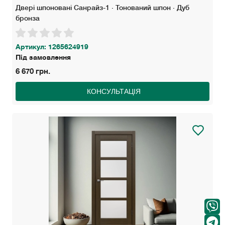
Двері шпоновані Санрайз-1 · Тонований шпон · Дуб
бронза
Артикул: 1265624919
Під замовлення
6 670 грн.
КОНСУЛЬТАЦІЯ