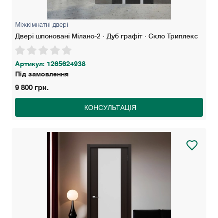
Міжкімнатні двері
Двері шпоновані Мілано-2 · Дуб графіт · Скло Триплекс
Артикул: 1265624938
Під замовлення
9 800 грн.
КОНСУЛЬТАЦІЯ