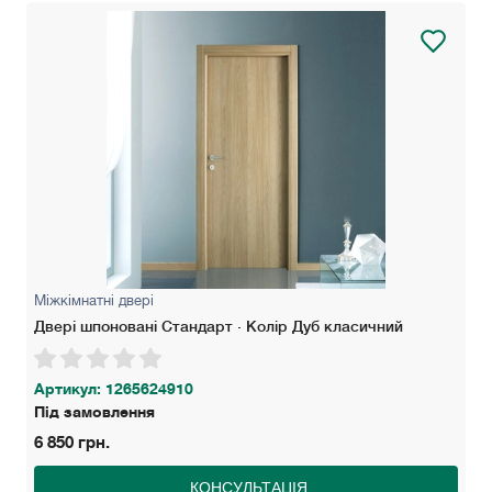
Міжкімнатні двері
Двері шпоновані Стандарт · Колір Дуб класичний
Артикул: 1265624910
Під замовлення
6 850 грн.
КОНСУЛЬТАЦІЯ