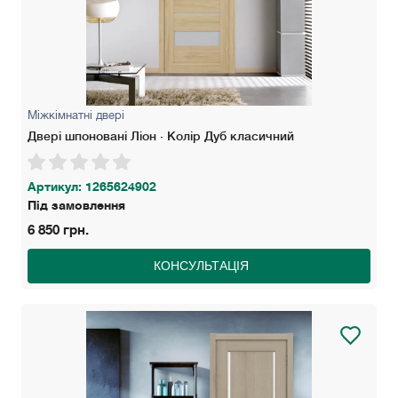
Міжкімнатні двері
Двері шпоновані Ліон · Колір Дуб класичний
Артикул: 1265624902
Під замовлення
6 850 грн.
КОНСУЛЬТАЦІЯ