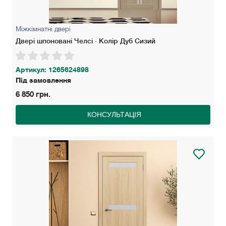
Міжкімнатні двері
Двері шпоновані Челсі · Колір Дуб Сизий
Артикул: 1265624898
Під замовлення
6 850 грн.
КОНСУЛЬТАЦІЯ