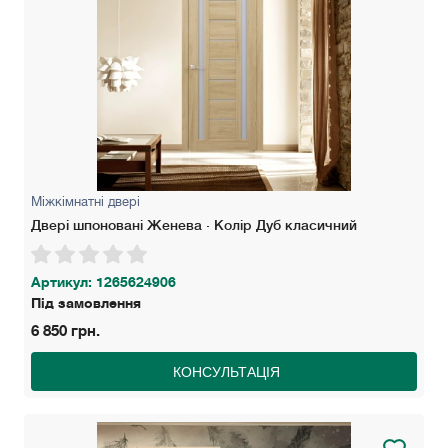
Міжкімнатні двері
Двері шпоновані Женева · Колір Дуб класичний
Артикул: 1265624906
Під замовлення
6 850 грн.
КОНСУЛЬТАЦІЯ