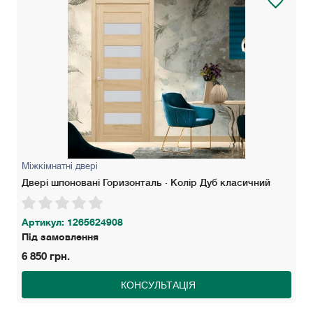
Міжкімнатні двері
Двері шпоновані Горизонталь · Колір Дуб класичний
Артикул: 1265624908
Під замовлення
6 850 грн.
КОНСУЛЬТАЦІЯ