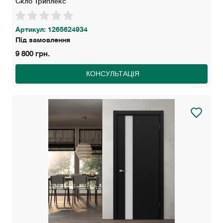
Скло Триплекс
Артикул: 1265624934
Під замовлення
9 800 грн.
КОНСУЛЬТАЦІЯ