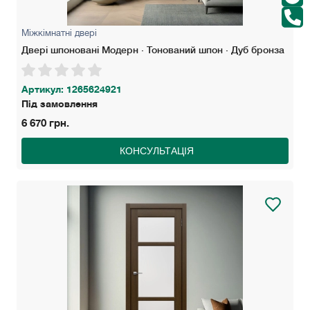
Міжкімнатні двері
Двері шпоновані Модерн · Тонований шпон · Дуб бронза
Артикул: 1265624921
Під замовлення
6 670 грн.
КОНСУЛЬТАЦІЯ