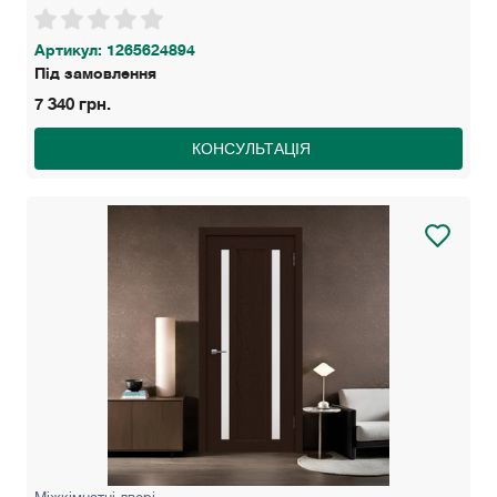
Артикул: 1265624894
Під замовлення
7 340 грн.
КОНСУЛЬТАЦІЯ