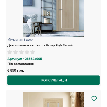
Міжкімнатні двері
Двері шпоновані Твіст · Колір Дуб Сизий
Артикул: 1265624905
Під замовлення
6 850 грн.
КОНСУЛЬТАЦІЯ