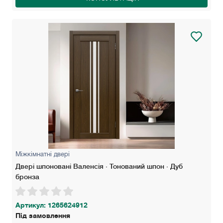
Міжкімнатні двері
Двері шпоновані Валенсія · Тонований шпон · Дуб
бронза
Артикул: 1265624912
Під замовлення