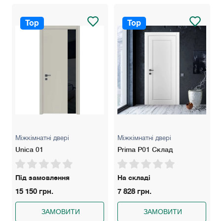
Top
Top
Міжкімнатні двері
Міжкімнатні двері
Unica 01
Prima P01 Склад
Під замовлення
На складі
15 150 грн.
7 828 грн.
ЗАМОВИТИ
ЗАМОВИТИ