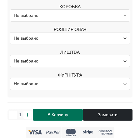
КОРОБКА
РОЗШИРЮВАЧ
ЛИШТВА
ФУРНІТУРА
В Корзину
Замовити