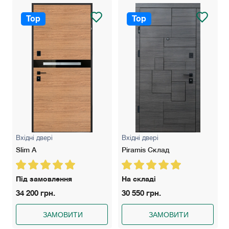
Top
Top
Вхідні двері
Вхідні двері
Slim A
Piramis Склад
Під замовлення
На складі
34 200 грн.
30 550 грн.
ЗАМОВИТИ
ЗАМОВИТИ