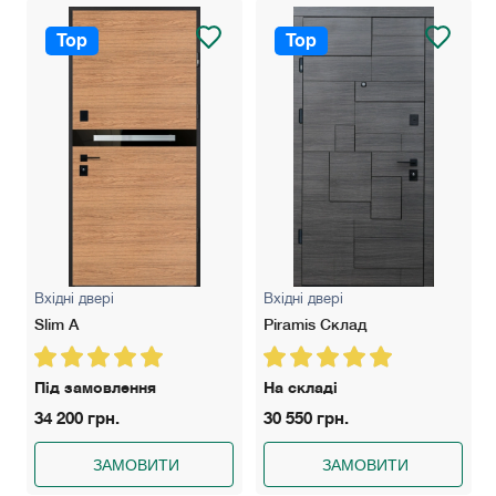
Top
Top
Вхідні двері
Вхідні двері
Slim A
Piramis Склад
Під замовлення
На складі
34 200 грн.
30 550 грн.
ЗАМОВИТИ
ЗАМОВИТИ