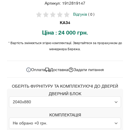
Артикул: 1912819147
Відгуків
( 0 )
KA34
Ціна
: 24 000 грн.
* Вартість змінюється згідно комплектації. Звертайтеся за прорахунком до
менеджера Бережа.
24 000
Ціна за комплект:
грн.
Оплата
Доставка
Задати питання
ОБЕРІТЬ ФУРНІТУРУ ТА КОМПЛЕКТУЮЧІ ДО ДВЕРЕЙ
ДВЕРНИЙ БЛОК
КОМПЛЕКТАЦІЯ